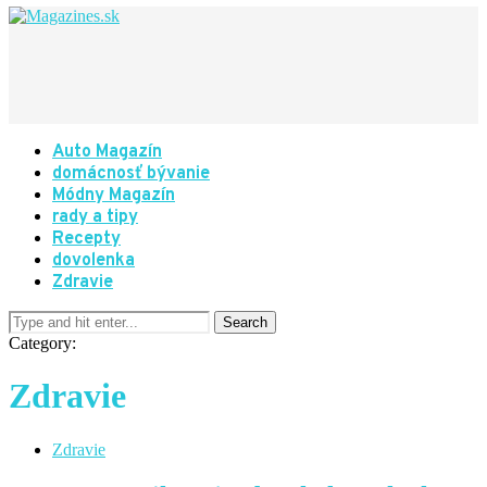
Auto Magazín
domácnosť bývanie
Módny Magazín
rady a tipy
Recepty
dovolenka
Zdravie
Category:
Zdravie
Zdravie